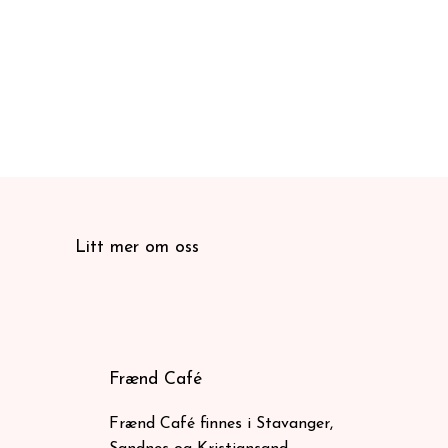
Litt mer om oss
Frænd Café
Frænd Café finnes i Stavanger,