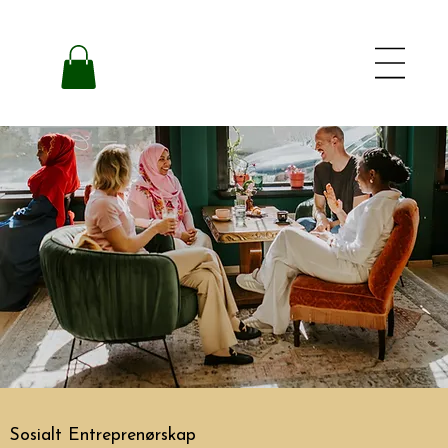
Sosialt Entreprenørskap